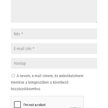
A nevem, e-mail címem, és weboldalcímem
mentése a böngészőben a következő
hozzászólásomhoz.