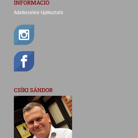
INFORMÁCIÓ
Adatkezelési tájékoztató
CSÍKI SÁNDOR