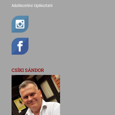
Adatkezelési tájékoztató
CSÍKI SÁNDOR