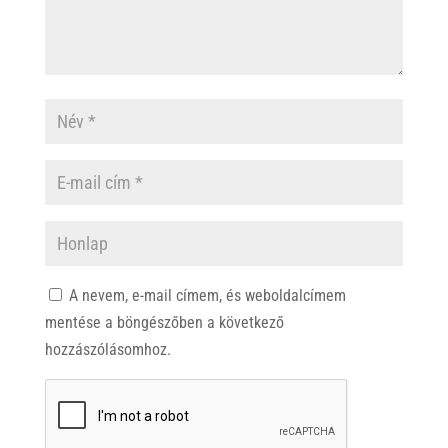
A nevem, e-mail címem, és weboldalcímem
mentése a böngészőben a következő
hozzászólásomhoz.