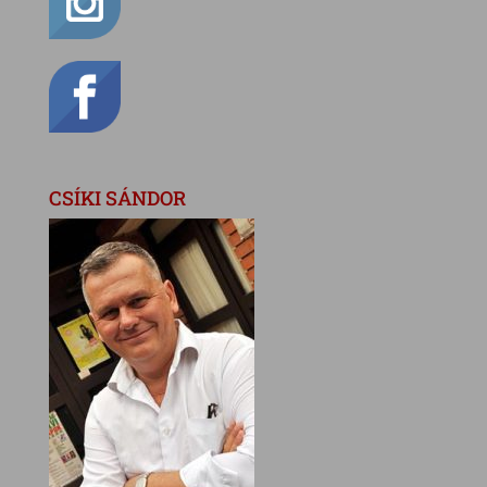
CSÍKI SÁNDOR