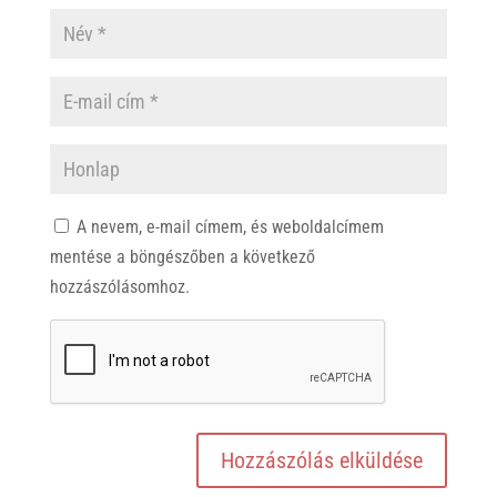
A nevem, e-mail címem, és weboldalcímem
mentése a böngészőben a következő
hozzászólásomhoz.