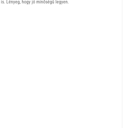
 is. Lényeg, hogy jó minőségű legyen.