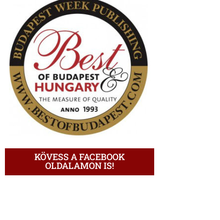
KÖVESS A FACEBOOK
OLDALAMON IS!