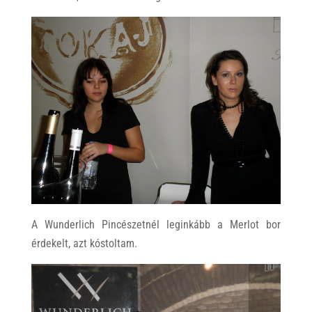
A Wunderlich Pincészetnél leginkább a Merlot bor
érdekelt, azt kóstoltam.