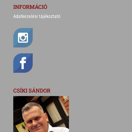
INFORMÁCIÓ
Adatkezelési tájékoztató
CSÍKI SÁNDOR