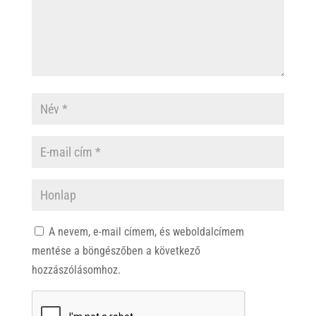
A nevem, e-mail címem, és weboldalcímem
mentése a böngészőben a következő
hozzászólásomhoz.