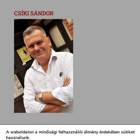
CSÍKI SÁNDOR
A weboldalon a minőségi felhasználói élmény érdekében sütiket
használunk.