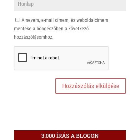
A nevem, e-mail címem, és weboldalcímem
mentése a böngészőben a következő
hozzászólásomhoz.
3.000 ÍRÁS A BLOGON