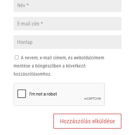
A nevem, e-mail címem, és weboldalcímem
mentése a böngészőben a következő
hozzászólásomhoz.