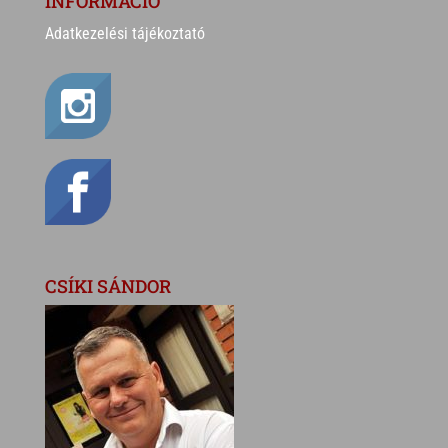
INFORMÁCIÓ
Adatkezelési tájékoztató
CSÍKI SÁNDOR