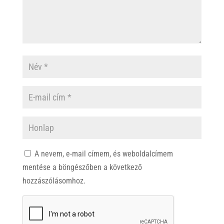
A nevem, e-mail címem, és weboldalcímem
mentése a böngészőben a következő
hozzászólásomhoz.