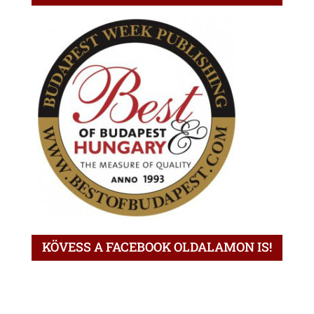
KÖVESS A FACEBOOK OLDALAMON IS!