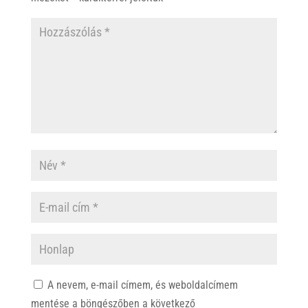
A nevem, e-mail címem, és weboldalcímem
mentése a böngészőben a következő