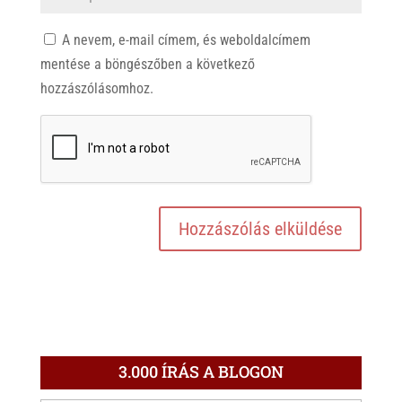
A nevem, e-mail címem, és weboldalcímem
mentése a böngészőben a következő
hozzászólásomhoz.
3.000 ÍRÁS A BLOGON