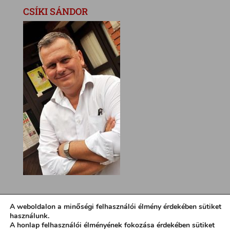
CSÍKI SÁNDOR
A weboldalon a minőségi felhasználói élmény érdekében sütiket
használunk.
A honlap felhasználói élményének fokozása érdekében sütiket