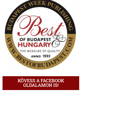
KÖVESS A FACEBOOK
OLDALAMON IS!