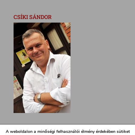
CSÍKI SÁNDOR
A weboldalon a minőségi felhasználói élmény érdekében sütiket