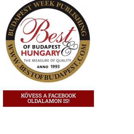
KÖVESS A FACEBOOK
OLDALAMON IS!