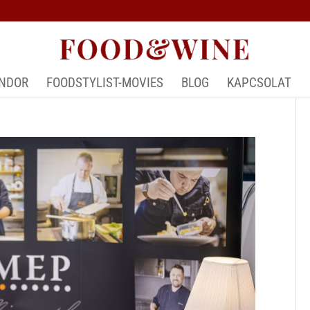
ÁNDOR
FOODSTYLIST-MOVIES
BLOG
KAPCSOLAT