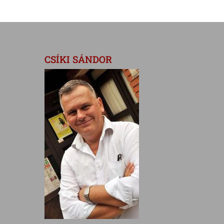
CSÍKI SÁNDOR