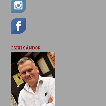
CSÍKI SÁNDOR