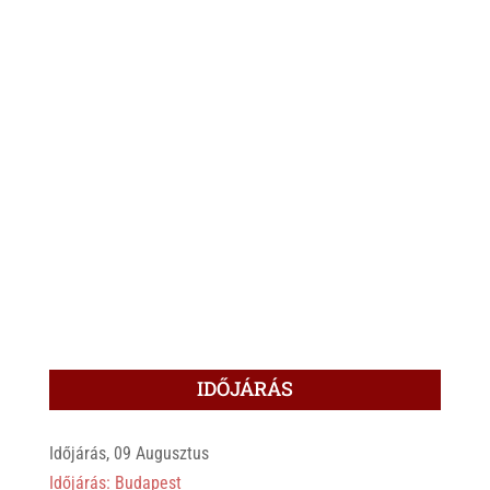
IDŐJÁRÁS
Időjárás, 09 Augusztus
Időjárás: Budapest