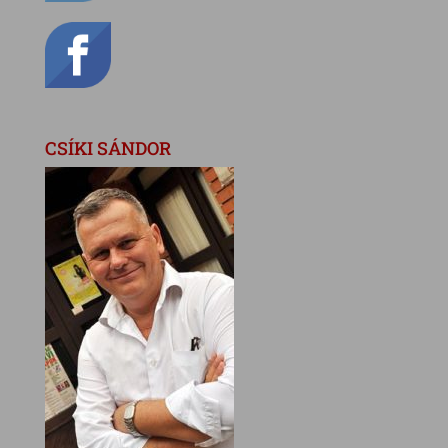
CSÍKI SÁNDOR