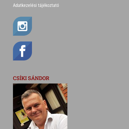
Adatkezelési tájékoztató
CSÍKI SÁNDOR