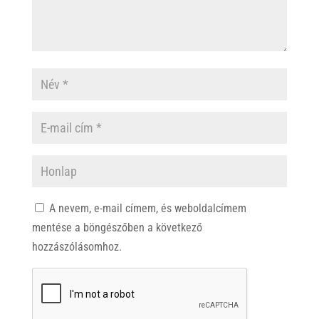
A nevem, e-mail címem, és weboldalcímem
mentése a böngészőben a következő
hozzászólásomhoz.