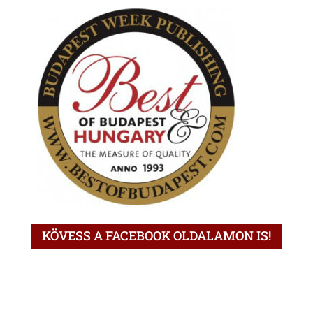
KÖVESS A FACEBOOK OLDALAMON IS!