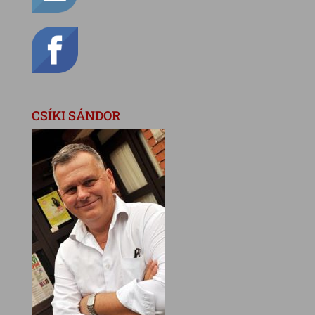
CSÍKI SÁNDOR