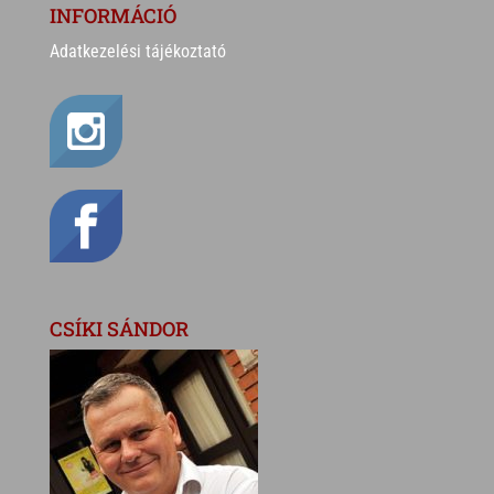
INFORMÁCIÓ
Adatkezelési tájékoztató
CSÍKI SÁNDOR