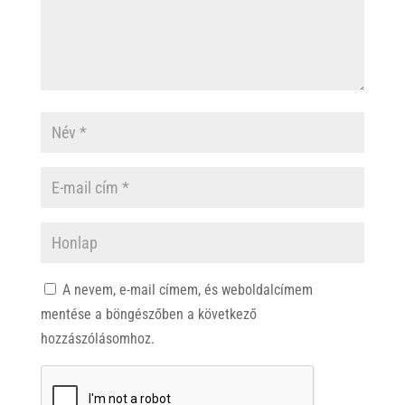
A nevem, e-mail címem, és weboldalcímem
mentése a böngészőben a következő
hozzászólásomhoz.