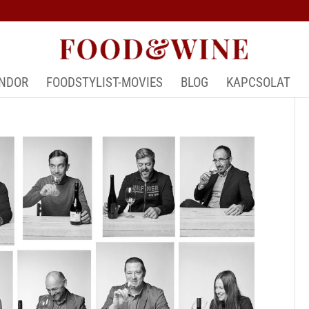
ÁNDOR
FOODSTYLIST-MOVIES
BLOG
KAPCSOLAT