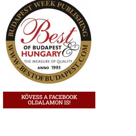
KÖVESS A FACEBOOK
OLDALAMON IS!