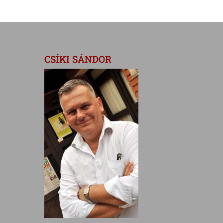
CSÍKI SÁNDOR