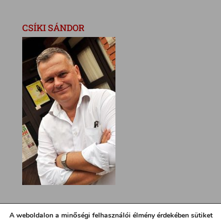
CSÍKI SÁNDOR
A weboldalon a minőségi felhasználói élmény érdekében sütiket