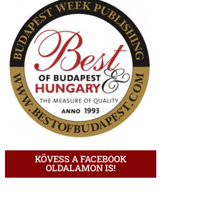
KÖVESS A FACEBOOK
OLDALAMON IS!