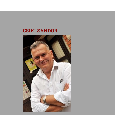
CSÍKI SÁNDOR