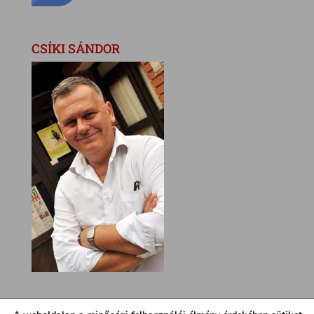
CSÍKI SÁNDOR