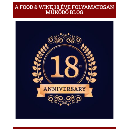
A FOOD & WINE 18 ÉVE FOLYAMATOSAN
MŰKÖDŐ BLOG