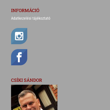
INFORMÁCIÓ
Adatkezelési tájékoztató
CSÍKI SÁNDOR