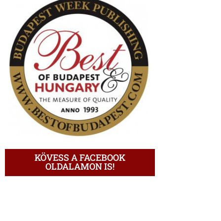
KÖVESS A FACEBOOK
OLDALAMON IS!