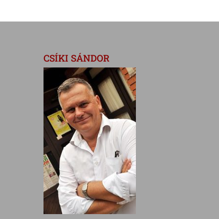
CSÍKI SÁNDOR