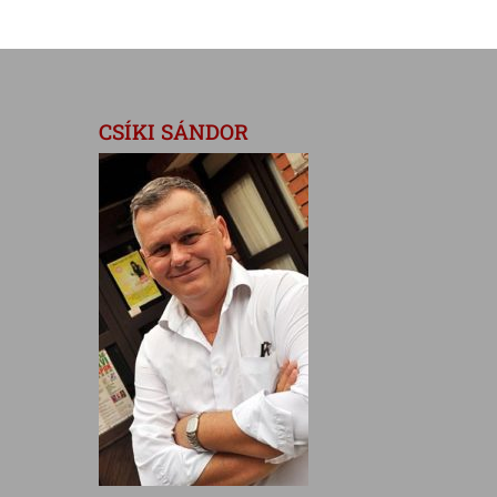
CSÍKI SÁNDOR