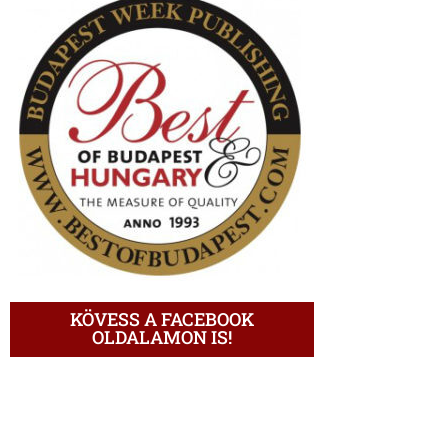
KÖVESS A FACEBOOK
OLDALAMON IS!