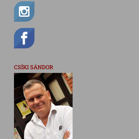
CSÍKI SÁNDOR