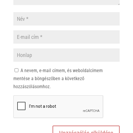
A nevem, e-mail címem, és weboldalcímem
mentése a böngészőben a következő
hozzászólásomhoz.