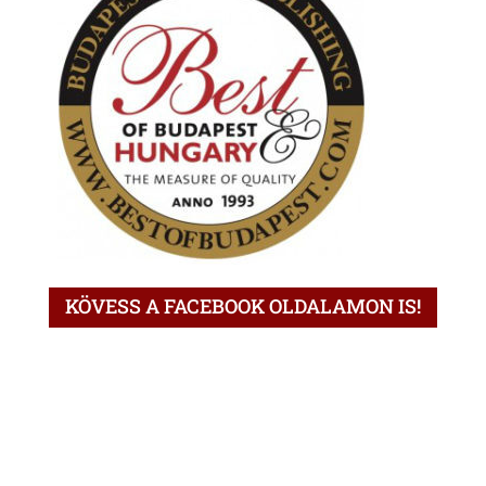
KÖVESS A FACEBOOK OLDALAMON IS!