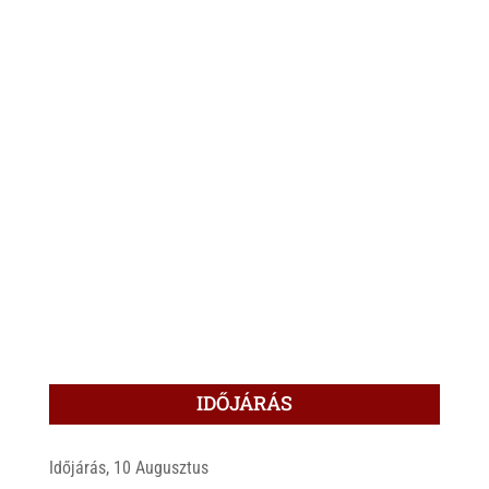
IDŐJÁRÁS
Időjárás, 10 Augusztus