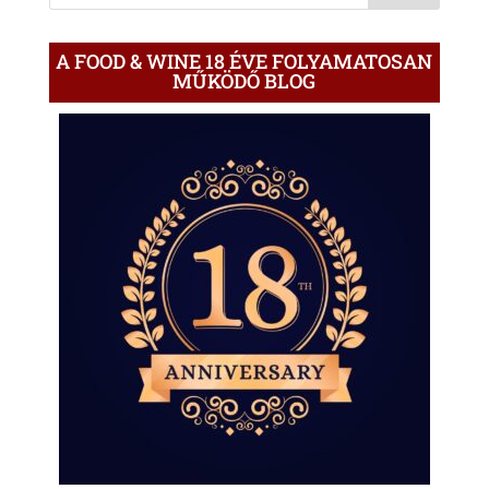
A FOOD & WINE 18 ÉVE FOLYAMATOSAN
MŰKÖDŐ BLOG