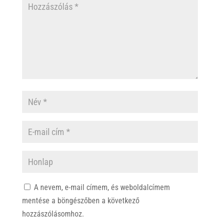
A nevem, e-mail címem, és weboldalcímem
mentése a böngészőben a következő
hozzászólásomhoz.