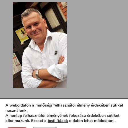
A weboldalon a minőségi felhasználói élmény érdekében sütiket
használunk.
A honlap felhasználói élményének fokozása érdekében sütiket
alkalmazunk. Ezeket a
beállítások
oldalon lehet módosítani.