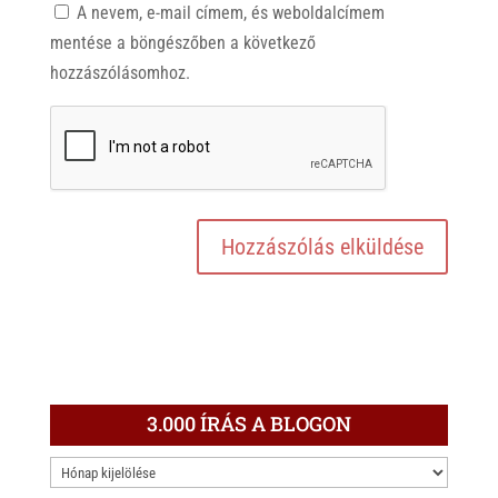
A nevem, e-mail címem, és weboldalcímem
mentése a böngészőben a következő
hozzászólásomhoz.
3.000 ÍRÁS A BLOGON
3.000