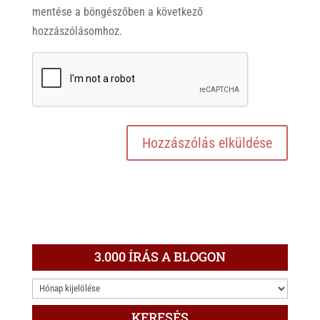
mentése a böngészőben a következő
hozzászólásomhoz.
3.000 ÍRÁS A BLOGON
3.000
ÍRÁS
KERESÉS