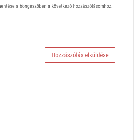
mentése a böngészőben a következő hozzászólásomhoz.