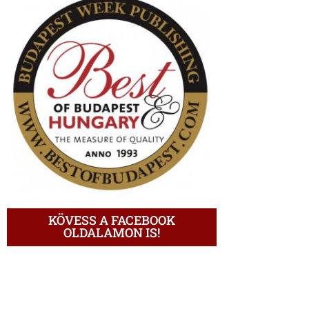
KÖVESS A FACEBOOK
OLDALAMON IS!