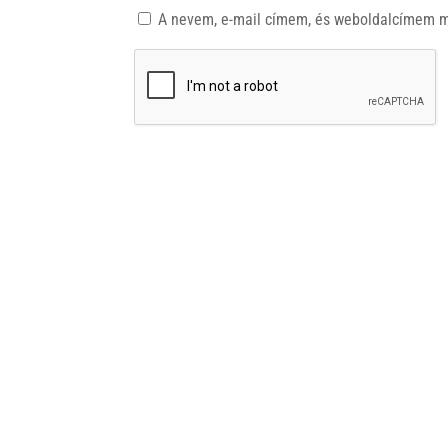
A nevem, e-mail címem, és weboldalcímem 