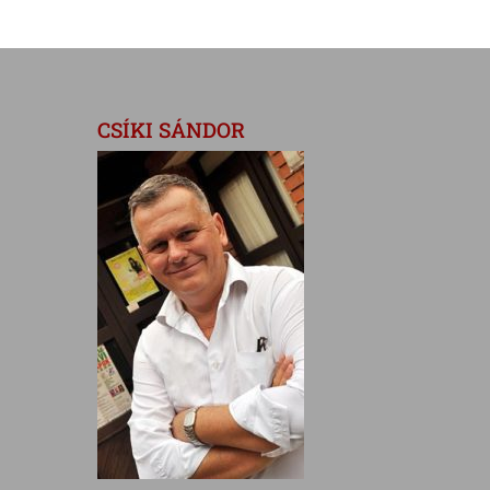
CSÍKI SÁNDOR