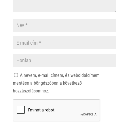
A nevem, e-mail címem, és weboldalcímem
mentése a böngészőben a következő
hozzászólásomhoz.