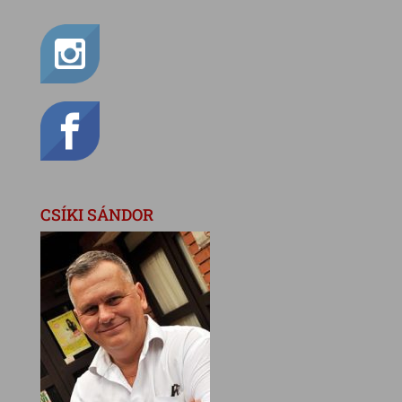
CSÍKI SÁNDOR