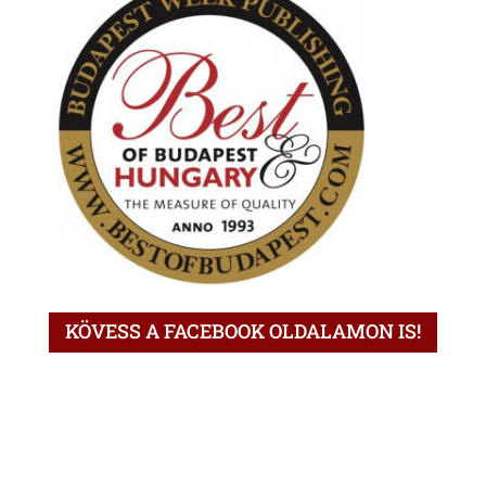
KÖVESS A FACEBOOK OLDALAMON IS!