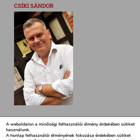
CSÍKI SÁNDOR
A weboldalon a minőségi felhasználói élmény érdekében sütiket
használunk.
A honlap felhasználói élményének fokozása érdekében sütiket