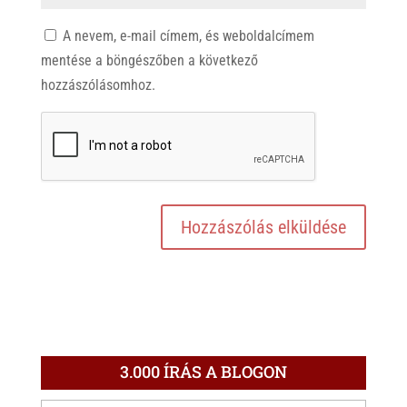
A nevem, e-mail címem, és weboldalcímem
mentése a böngészőben a következő
hozzászólásomhoz.
3.000 ÍRÁS A BLOGON