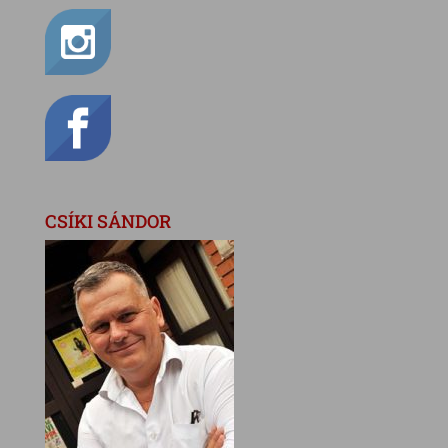
CSÍKI SÁNDOR