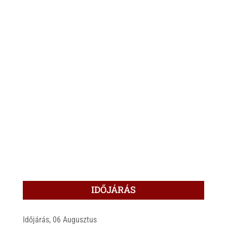
IDŐJÁRÁS
Időjárás, 06 Augusztus