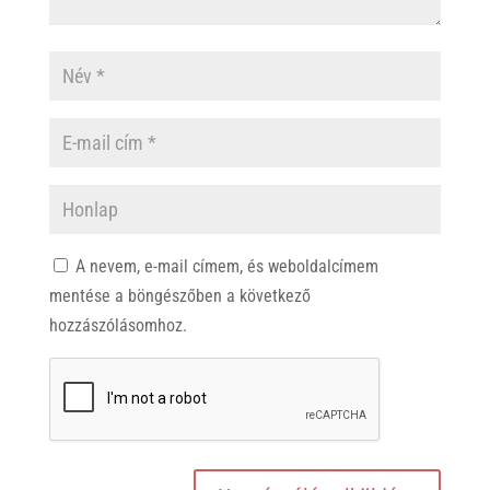
A nevem, e-mail címem, és weboldalcímem
mentése a böngészőben a következő
hozzászólásomhoz.