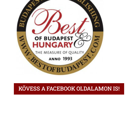
KÖVESS A FACEBOOK OLDALAMON IS!