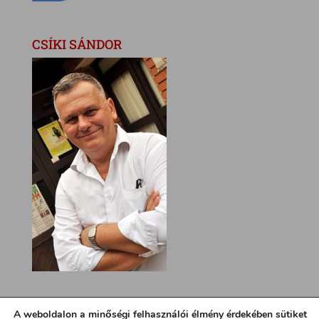
CSÍKI SÁNDOR
A weboldalon a minőségi felhasználói élmény érdekében sütiket