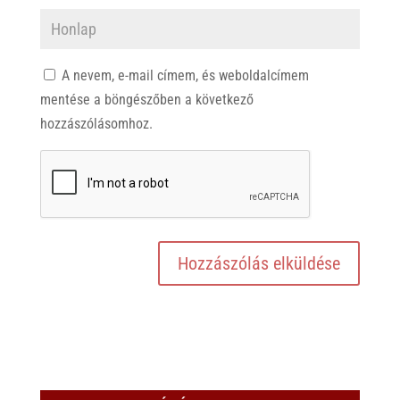
A nevem, e-mail címem, és weboldalcímem
mentése a böngészőben a következő
hozzászólásomhoz.