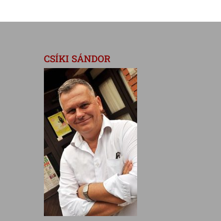
CSÍKI SÁNDOR