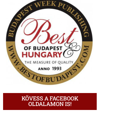
KÖVESS A FACEBOOK
OLDALAMON IS!