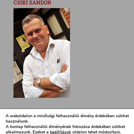
CSÍKI SÁNDOR
A weboldalon a minőségi felhasználói élmény érdekében sütiket
használunk.
A honlap felhasználói élményének fokozása érdekében sütiket
alkalmazunk. Ezeket a
beállítások
oldalon lehet módosítani.