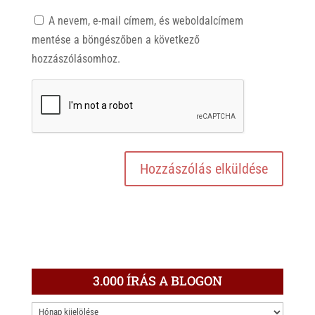
A nevem, e-mail címem, és weboldalcímem
mentése a böngészőben a következő
hozzászólásomhoz.
3.000 ÍRÁS A BLOGON
3.000