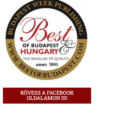
KÖVESS A FACEBOOK
OLDALAMON IS!