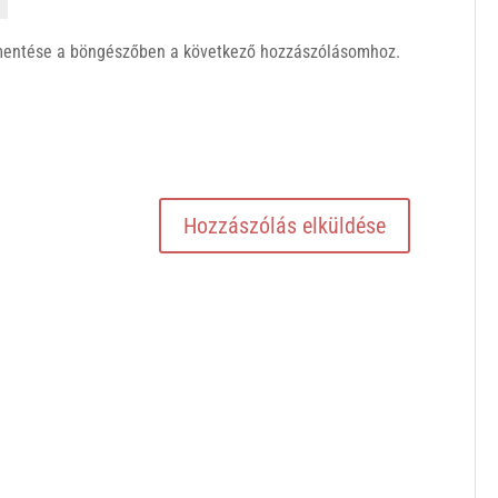
mentése a böngészőben a következő hozzászólásomhoz.