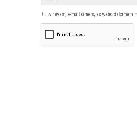
A nevem, e-mail címem, és weboldalcímem 