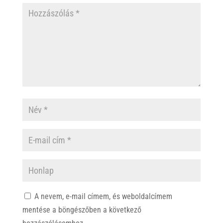
A nevem, e-mail címem, és weboldalcímem
mentése a böngészőben a következő