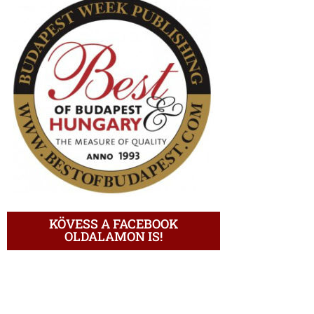
KÖVESS A FACEBOOK
OLDALAMON IS!