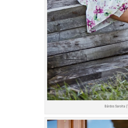
Bárdos Sarolta (T