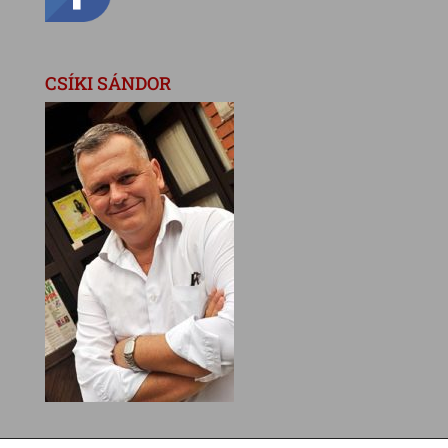
CSÍKI SÁNDOR