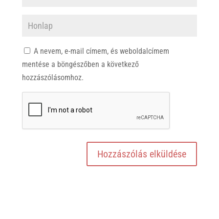
A nevem, e-mail címem, és weboldalcímem
mentése a böngészőben a következő
hozzászólásomhoz.