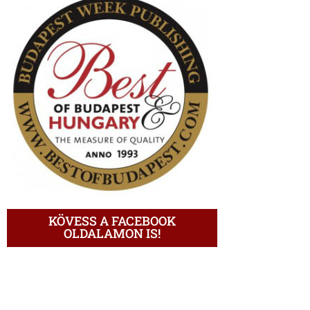
KÖVESS A FACEBOOK
OLDALAMON IS!