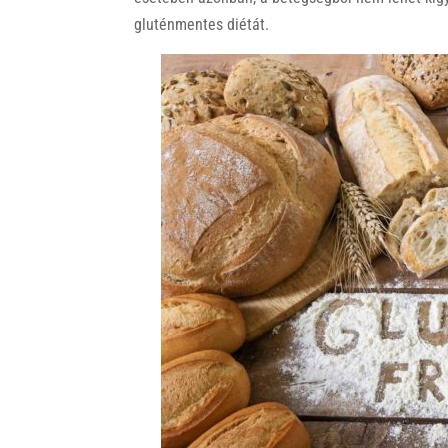
gluténmentes diétát.