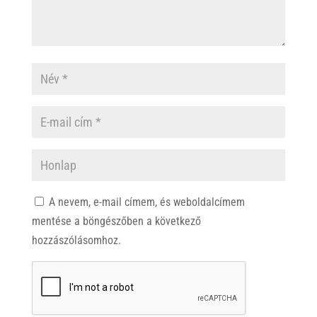
A nevem, e-mail címem, és weboldalcímem
mentése a böngészőben a következő
hozzászólásomhoz.