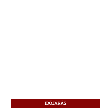
IDŐJÁRÁS