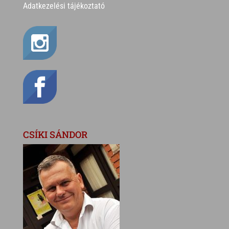
Adatkezelési tájékoztató
CSÍKI SÁNDOR