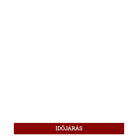
IDŐJÁRÁS