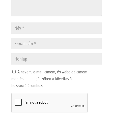
A nevem, e-mail címem, és weboldalcímem
mentése a böngészőben a következő
hozzászólásomhoz.