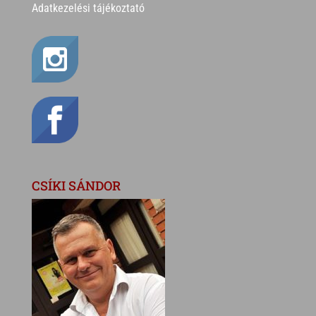
Adatkezelési tájékoztató
CSÍKI SÁNDOR