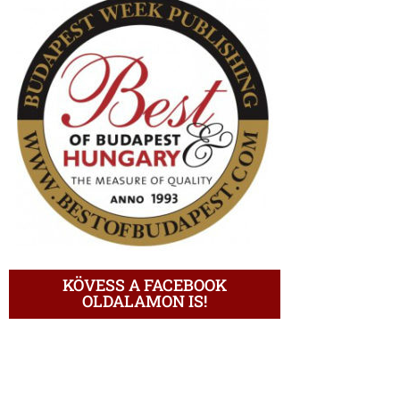
KÖVESS A FACEBOOK
OLDALAMON IS!