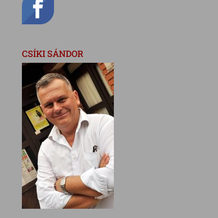
CSÍKI SÁNDOR