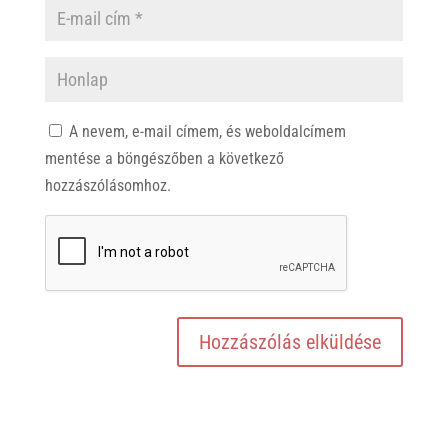
A nevem, e-mail címem, és weboldalcímem
mentése a böngészőben a következő
hozzászólásomhoz.