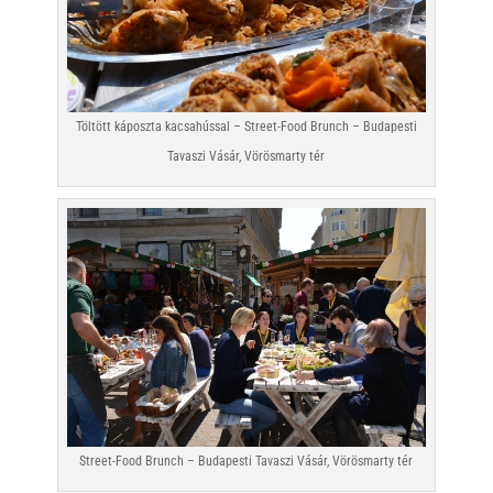
Töltött káposzta kacsahússal – Street-Food Brunch – Budapesti
Tavaszi Vásár, Vörösmarty tér
Street-Food Brunch – Budapesti Tavaszi Vásár, Vörösmarty tér