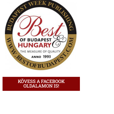
KÖVESS A FACEBOOK
OLDALAMON IS!