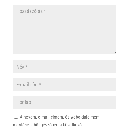
A nevem, e-mail címem, és weboldalcímem
mentése a böngészőben a következő