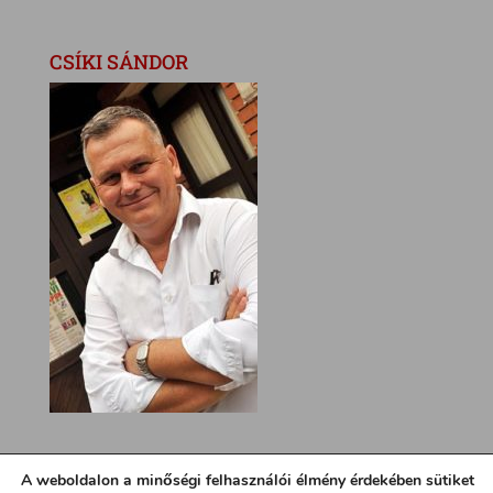
CSÍKI SÁNDOR
A weboldalon a minőségi felhasználói élmény érdekében sütiket