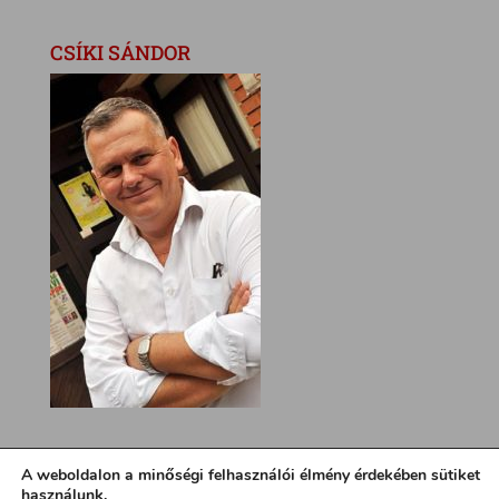
CSÍKI SÁNDOR
A weboldalon a minőségi felhasználói élmény érdekében sütiket
használunk.