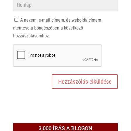
A nevem, e-mail címem, és weboldalcímem
mentése a böngészőben a következő
hozzászólásomhoz.
3.000 ÍRÁS A BLOGON