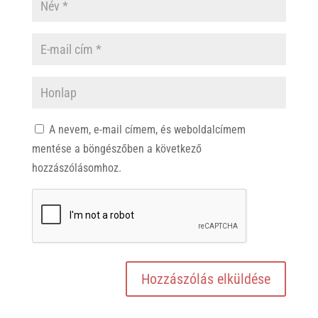
A nevem, e-mail címem, és weboldalcímem
mentése a böngészőben a következő
hozzászólásomhoz.