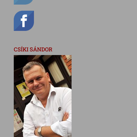
CSÍKI SÁNDOR